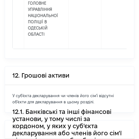
ГОЛОВНЕ
УПРАВЛІННЯ
НАЦІОНАЛЬНОЇ
ПОЛІЦІЇ В
ОДЕСЬКІЙ
ОБЛАСТІ
12. Грошові активи
У суб'єкта декларування чи членів його сім'ї відсутні
об'єкти для декларування в цьому розділі.
12.1. Банківські та інші фінансові
установи, у тому числі за
кордоном, у яких у суб'єкта
декларування або членів його сім'ї