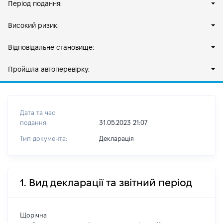
Період подання:
Високий ризик:
Відповідальне становище:
Пройшла автоперевірку:
Дата та час
подання:
31.05.2023 21:07
Тип документа:
Декларація
1. Вид декларації та звітний період
Щорічна