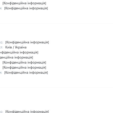
:
[Конфіденційна інформація]
и:
[Конфіденційна інформація]
кс:
[Конфіденційна інформація]
кт:
Київ / Україна
нфіденційна інформація]
денційна інформація]
:
[Конфіденційна інформація]
:
[Конфіденційна інформація]
и:
[Конфіденційна інформація]
кс:
[Конфіденційна інформація]