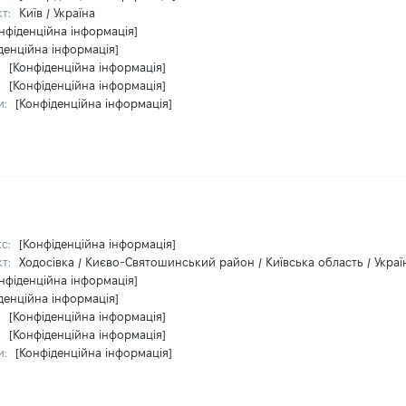
кт:
Київ / Україна
нфіденційна інформація]
денційна інформація]
:
[Конфіденційна інформація]
:
[Конфіденційна інформація]
и:
[Конфіденційна інформація]
кс:
[Конфіденційна інформація]
кт:
Ходосівка / Києво-Святошинський район / Київська область / Украї
нфіденційна інформація]
денційна інформація]
:
[Конфіденційна інформація]
:
[Конфіденційна інформація]
и:
[Конфіденційна інформація]