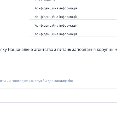
[Конфіденційна інформація]
[Конфіденційна інформація]
[Конфіденційна інформація]
[Конфіденційна інформація]
ку Національне агентство з питань запобігання корупції 
боти чи проходження служби для кандидатів)
: