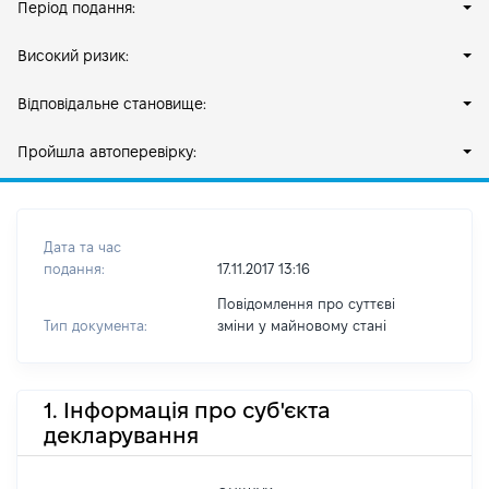
Період подання:
Високий ризик:
Відповідальне становище:
Пройшла автоперевірку:
Дата та час
подання:
17.11.2017 13:16
Повідомлення про суттєві
Тип документа:
зміни y майновому стані
1. Інформація про суб'єкта
декларування