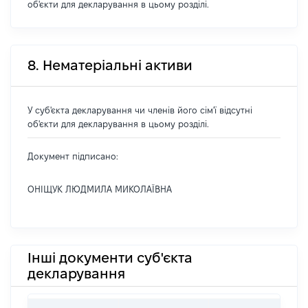
об'єкти для декларування в цьому розділі.
8. Нематеріальні активи
У суб'єкта декларування чи членів його сім'ї відсутні
об'єкти для декларування в цьому розділі.
Документ підписано:
ОНІЩУК ЛЮДМИЛА МИКОЛАЇВНА
Інші документи суб'єкта
декларування