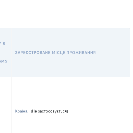
 В
ЗАРЕЄСТРОВАНЕ МІСЦЕ ПРОЖИВАННЯ
ОМУ
Країна:
[Не застосовується]