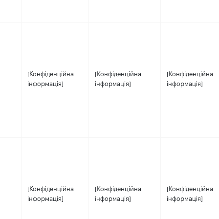
[Конфіденційна
[Конфіденційна
[Конфіденційна
інформація]
інформація]
інформація]
[Конфіденційна
[Конфіденційна
[Конфіденційна
інформація]
інформація]
інформація]