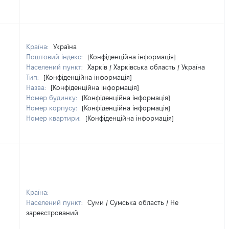
Країна:
Україна
Поштовий індекс:
[Конфіденційна інформація]
Населений пункт:
Харків / Харківська область / Україна
Тип:
[Конфіденційна інформація]
Назва:
[Конфіденційна інформація]
Номер будинку:
[Конфіденційна інформація]
Номер корпусу:
[Конфіденційна інформація]
Номер квартири:
[Конфіденційна інформація]
Країна:
Населений пункт:
Суми / Сумська область / Не
зареєстрований