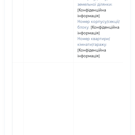
земельної ділянки:
[Конфіденційна
інформація]
Номер корпусу/секції/
блоку:
[Конфіденційна
інформація]
Номер квартири/
кімнати/гаражу:
[Конфіденційна
інформація]