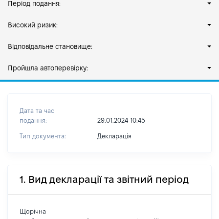
Період подання:
Високий ризик:
Відповідальне становище:
Пройшла автоперевірку:
Дата та час
подання:
29.01.2024 10:45
Тип документа:
Декларація
1. Вид декларації та звітний період
Щорічна