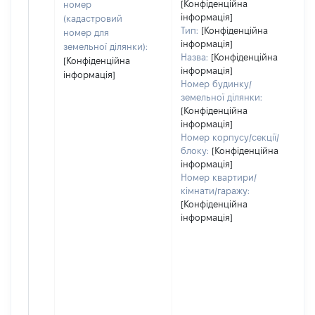
[Конфіденційна
номер
інформація]
(кадастровий
Тип:
[Конфіденційна
номер для
інформація]
земельної ділянки):
Назва:
[Конфіденційна
[Конфіденційна
інформація]
інформація]
Номер будинку/
земельної ділянки:
[Конфіденційна
інформація]
Номер корпусу/секції/
блоку:
[Конфіденційна
інформація]
Номер квартири/
кімнати/гаражу:
[Конфіденційна
інформація]