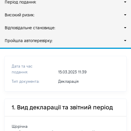
Період подання:
Високий ризик:
Відповідальне становище:
Пройшла автоперевірку:
Дата та час
подання:
15.03.2023 11:39
Тип документа:
Декларація
1. Вид декларації та звітний період
Щорічна