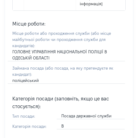
інформація]
Місце роботи:
Місце роботи або проходження служби
(або місце
майбутньої роботи чи проходження служби для
кандидатів)
:
ГОЛОВНЕ УПРАВЛІННЯ НАЦІОНАЛЬНОЇ ПОЛІЦІЇ В
ОДЕСЬКІЙ ОБЛАСТІ
Займана посада
(або посада, на яку претендуєте як
кандидат)
:
поліцейський
Категорія посади (заповніть, якщо це вас
стосується):
Посада державної служби
Тип посади:
В
Категорія посади: