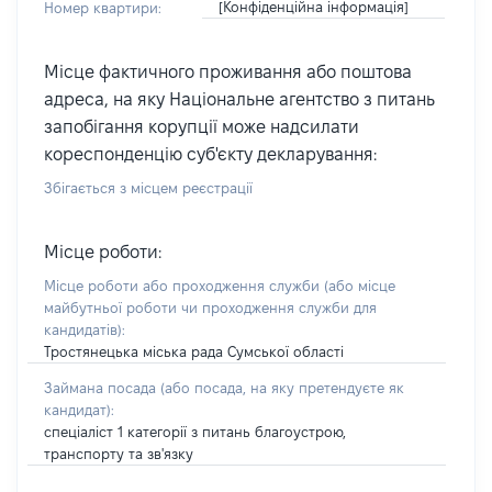
[Конфіденційна інформація]
Номер квартири:
Місце фактичного проживання або поштова
адреса, на яку Національне агентство з питань
запобігання корупції може надсилати
кореспонденцію суб'єкту декларування:
Збігається з місцем реєстрації
Місце роботи:
Місце роботи або проходження служби
(або місце
майбутньої роботи чи проходження служби для
кандидатів)
:
Тростянецька міська рада Сумської області
Займана посада
(або посада, на яку претендуєте як
кандидат)
:
спеціаліст 1 категорії з питань благоустрою,
транспорту та зв'язку