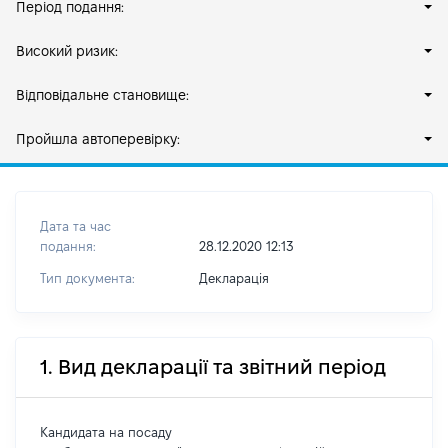
Період подання:
Високий ризик:
Відповідальне становище:
Пройшла автоперевірку:
Дата та час
подання:
28.12.2020 12:13
Тип документа:
Декларація
1. Вид декларації та звітний період
Кандидата на посаду