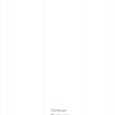
Прізвище: