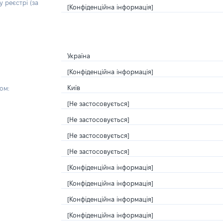
 реєстрі (за
[Конфіденційна інформація]
Україна
[Конфіденційна інформація]
Київ
ом:
[Не застосовується]
[Не застосовується]
[Не застосовується]
[Не застосовується]
[Конфіденційна інформація]
[Конфіденційна інформація]
[Конфіденційна інформація]
[Конфіденційна інформація]