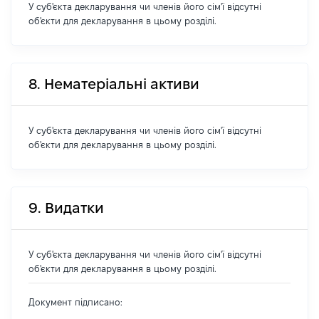
У суб'єкта декларування чи членів його сім'ї відсутні
об'єкти для декларування в цьому розділі.
8. Нематеріальні активи
У суб'єкта декларування чи членів його сім'ї відсутні
об'єкти для декларування в цьому розділі.
9. Видатки
У суб'єкта декларування чи членів його сім'ї відсутні
об'єкти для декларування в цьому розділі.
Документ підписано: