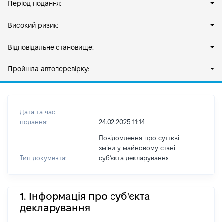
Період подання:
Високий ризик:
Відповідальне становище:
Пройшла автоперевірку:
Дата та час
подання:
24.02.2025 11:14
Повідомлення про суттєві
зміни у майновому стані
Тип документа:
субʼєкта декларування
1. Інформація про суб'єкта
декларування