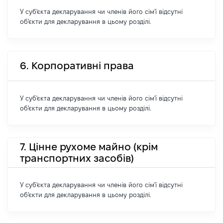
У суб'єкта декларування чи членів його сім'ї відсутні
об'єкти для декларування в цьому розділі.
6. Корпоративні права
У суб'єкта декларування чи членів його сім'ї відсутні
об'єкти для декларування в цьому розділі.
7. Цінне рухоме майно (крім
транспортних засобів)
У суб'єкта декларування чи членів його сім'ї відсутні
об'єкти для декларування в цьому розділі.