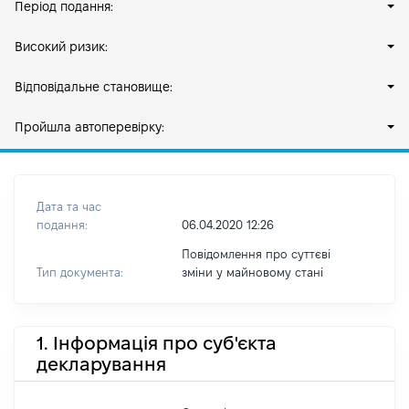
Період подання:
Високий ризик:
Відповідальне становище:
Пройшла автоперевірку:
Дата та час
подання:
06.04.2020 12:26
Повідомлення про суттєві
Тип документа:
зміни y майновому стані
1. Інформація про суб'єкта
декларування