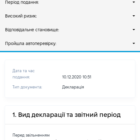
Період подання:
Високий ризик:
Відповідальне становище:
Пройшла автоперевірку:
Дата та час
подання:
10.12.2020 10:51
Тип документа:
Декларація
1. Вид декларації та звітний період
Перед звільненням