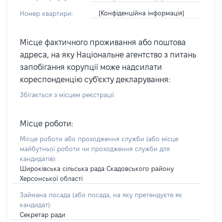
[Конфіденційна інформація]
Номер квартири:
Місце фактичного проживання або поштова
адреса, на яку Національне агентство з питань
запобігання корупції може надсилати
кореспонденцію суб'єкту декларування:
Збігається з місцем реєстрації
Місце роботи:
Місце роботи або проходження служби
(або місце
майбутньої роботи чи проходження служби для
кандидатів)
:
Широківська сільська рада Скадовського району
Херсонської області
Займана посада
(або посада, на яку претендуєте як
кандидат)
:
Секретар ради