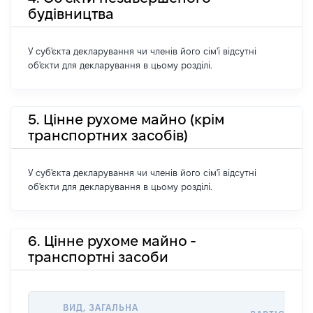
будівництва
У суб'єкта декларування чи членів його сім'ї відсутні
об'єкти для декларування в цьому розділі.
5. Цінне рухоме майно (крім
транспортних засобів)
У суб'єкта декларування чи членів його сім'ї відсутні
об'єкти для декларування в цьому розділі.
6. Цінне рухоме майно -
транспортні засоби
ВИД, ЗАГАЛЬНА