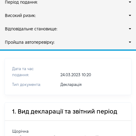
Період подання:
Високий ризик:
Відповідальне становище:
Пройшла автоперевірку:
Дата та час
подання:
24.03.2023 10:20
Тип документа:
Декларація
1. Вид декларації та звітний період
Щорічна