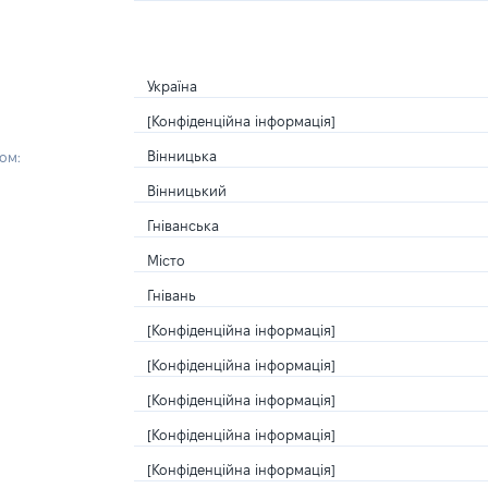
Україна
[Конфіденційна інформація]
Вінницька
ом:
Вінницький
Гніванська
Місто
Гнівань
[Конфіденційна інформація]
[Конфіденційна інформація]
[Конфіденційна інформація]
[Конфіденційна інформація]
[Конфіденційна інформація]