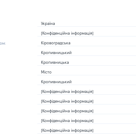
Україна
[Конфіденційна інформація]
Кіровоградська
ом:
Кропивницький
Кропивницька
Місто
Кропивницький
[Конфіденційна інформація]
[Конфіденційна інформація]
[Конфіденційна інформація]
[Конфіденційна інформація]
[Конфіденційна інформація]