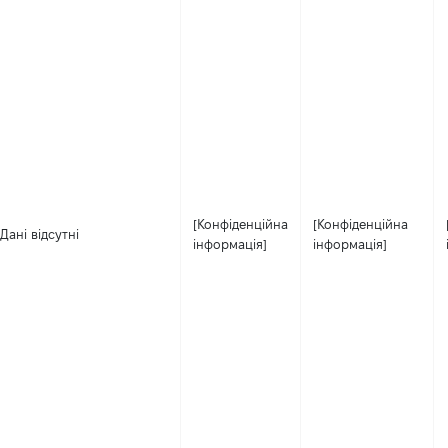
[Конфіденційна
[Конфіденційна
Дані відсутні
інформація]
інформація]