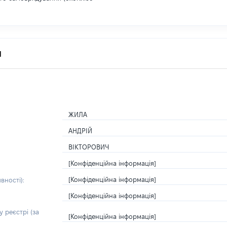
я
ЖИЛА
АНДРІЙ
ВІКТОРОВИЧ
[Конфіденційна інформація]
[Конфіденційна інформація]
вності):
[Конфіденційна інформація]
 реєстрі (за
[Конфіденційна інформація]