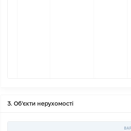
3. Об'єкти нерухомості
ВА