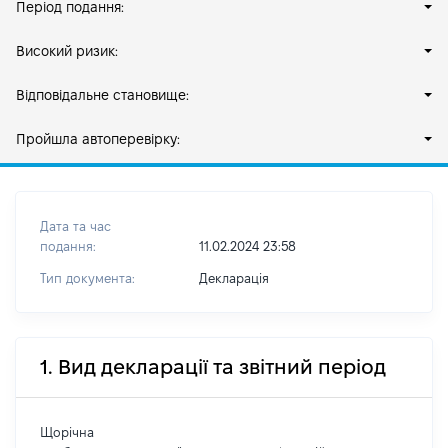
Період подання:
Високий ризик:
Відповідальне становище:
Пройшла автоперевірку:
Дата та час
подання:
11.02.2024 23:58
Тип документа:
Декларація
1. Вид декларації та звітний період
Щорічна