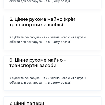
об'єкти для декларування в цьому розділі.
5. Цінне рухоме майно (крім
транспортних засобів)
У суб'єкта декларування чи членів його сім'ї відсутні
об'єкти для декларування в цьому розділі.
6. Цінне рухоме майно -
транспортні засоби
У суб'єкта декларування чи членів його сім'ї відсутні
об'єкти для декларування в цьому розділі.
7. Цінні папери