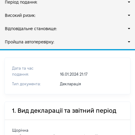
Період подання:
Високий ризик:
Відповідальне становище:
Пройшла автоперевірку:
Дата та час
подання:
16.01.2024 21:17
Тип документа:
Декларація
1. Вид декларації та звітний період
Щорічна