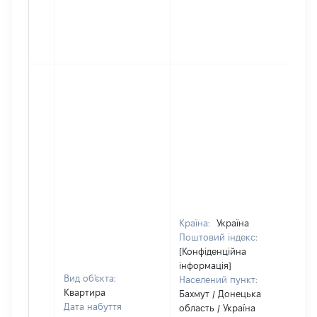
Країна:
Україна
Поштовий індекс:
[Конфіденційна
інформація]
Вид об'єкта:
Населений пункт:
Квартира
Бахмут / Донецька
Дата набуття
область / Україна