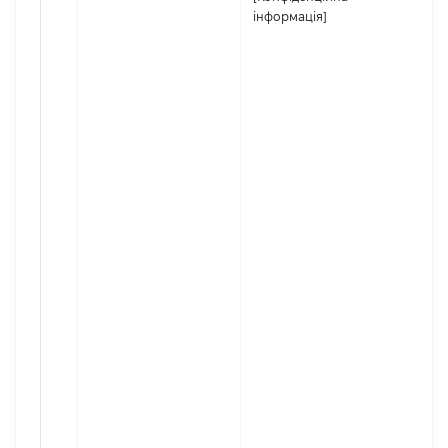
інформація]