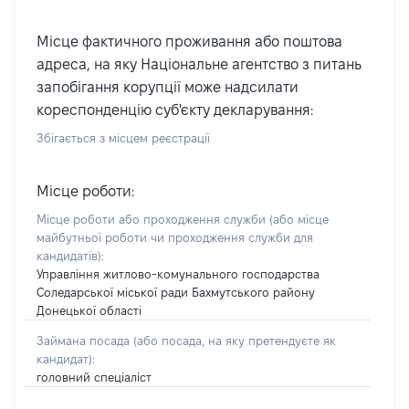
Місце фактичного проживання або поштова
адреса, на яку Національне агентство з питань
запобігання корупції може надсилати
кореспонденцію суб'єкту декларування:
Збігається з місцем реєстрації
Місце роботи:
Місце роботи або проходження служби
(або місце
майбутньої роботи чи проходження служби для
кандидатів)
:
Управління житлово-комунального господарства
Соледарської міської ради Бахмутського району
Донецької області
Займана посада
(або посада, на яку претендуєте як
кандидат)
:
головний спеціаліст