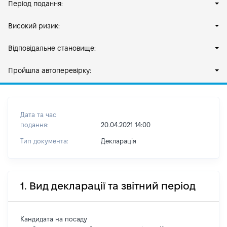
Період подання:
Високий ризик:
Відповідальне становище:
Пройшла автоперевірку:
Дата та час
подання:
20.04.2021 14:00
Тип документа:
Декларація
1. Вид декларації та звітний період
Кандидата на посаду