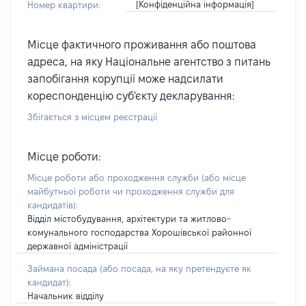
[Конфіденційна інформація]
Номер квартири:
Місце фактичного проживання або поштова
адреса, на яку Національне агентство з питань
запобігання корупції може надсилати
кореспонденцію суб'єкту декларування:
Збігається з місцем реєстрації
Місце роботи:
Місце роботи або проходження служби
(або місце
майбутньої роботи чи проходження служби для
кандидатів)
:
Відділ містобудування, архітектури та житлово-
комунального господарства Хорошівської районної
державної адміністрації
Займана посада
(або посада, на яку претендуєте як
кандидат)
:
Начальник відділу