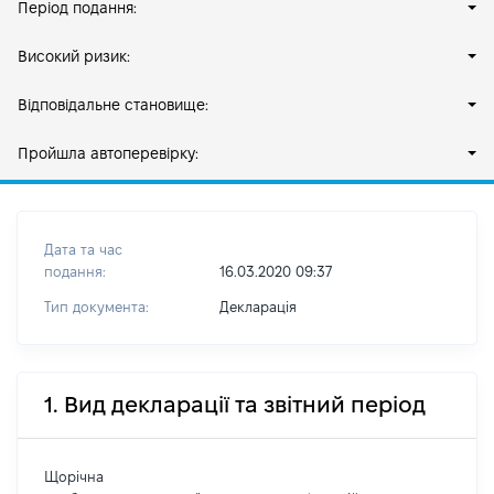
Період подання:
Високий ризик:
Відповідальне становище:
Пройшла автоперевірку:
Дата та час
подання:
16.03.2020 09:37
Тип документа:
Декларація
1. Вид декларації та звітний період
Щорічна