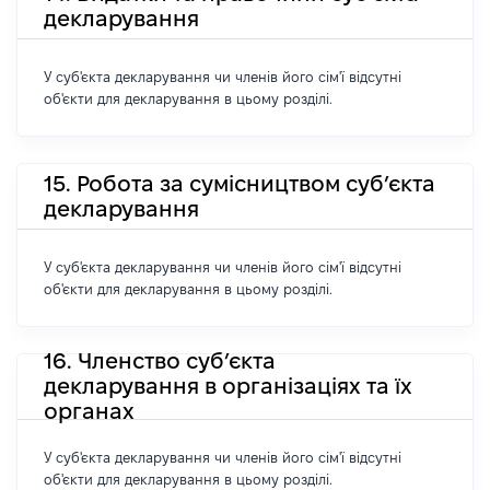
декларування
У суб'єкта декларування чи членів його сім'ї відсутні
об'єкти для декларування в цьому розділі.
15. Робота за сумісництвом суб’єкта
декларування
У суб'єкта декларування чи членів його сім'ї відсутні
об'єкти для декларування в цьому розділі.
16. Членство суб’єкта
декларування в організаціях та їх
органах
У суб'єкта декларування чи членів його сім'ї відсутні
об'єкти для декларування в цьому розділі.