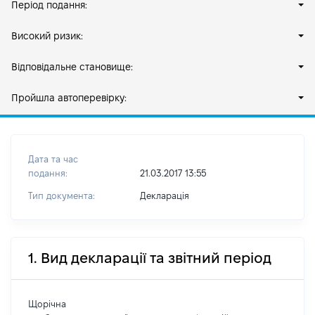
Період подання:
Високий ризик:
Відповідальне становище:
Пройшла автоперевірку:
Дата та час
подання:
21.03.2017 13:55
Тип документа:
Декларація
1. Вид декларації та звітний період
Щорічна