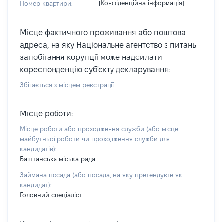
[Конфіденційна інформація]
Номер квартири:
Місце фактичного проживання або поштова
адреса, на яку Національне агентство з питань
запобігання корупції може надсилати
кореспонденцію суб'єкту декларування:
Збігається з місцем реєстрації
Місце роботи:
Місце роботи або проходження служби
(або місце
майбутньої роботи чи проходження служби для
кандидатів)
:
Баштанська міська рада
Займана посада
(або посада, на яку претендуєте як
кандидат)
:
Головний спеціаліст