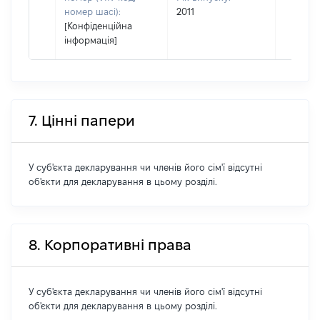
номер шасі):
2011
[Конфіденційна
інформація]
7. Цінні папери
У суб'єкта декларування чи членів його сім'ї відсутні
об'єкти для декларування в цьому розділі.
8. Корпоративні права
У суб'єкта декларування чи членів його сім'ї відсутні
об'єкти для декларування в цьому розділі.