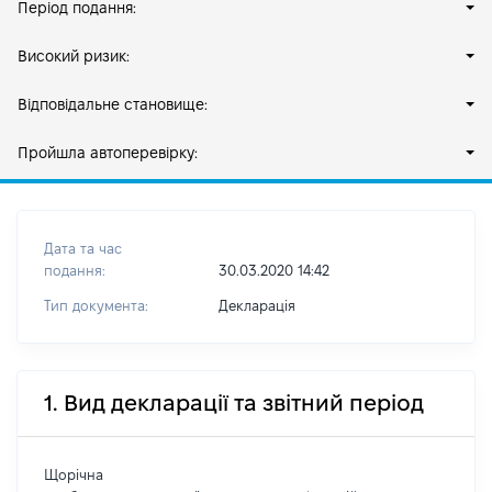
Період подання:
Високий ризик:
Відповідальне становище:
Пройшла автоперевірку:
Дата та час
подання:
30.03.2020 14:42
Тип документа:
Декларація
1. Вид декларації та звітний період
Щорічна