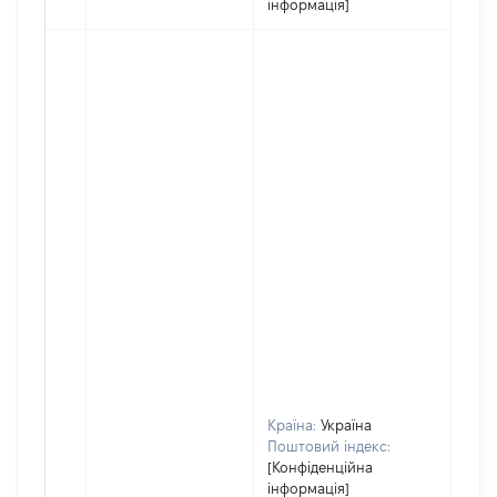
інформація]
Країна:
Україна
Поштовий індекс:
[Конфіденційна
інформація]