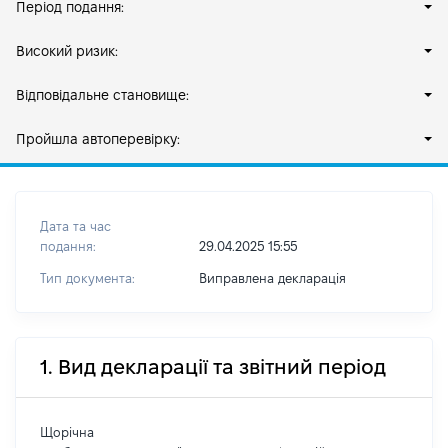
Період подання:
Високий ризик:
Відповідальне становище:
Пройшла автоперевірку:
Дата та час
подання:
29.04.2025 15:55
Тип документа:
Виправлена декларація
1. Вид декларації та звітний період
Щорічна