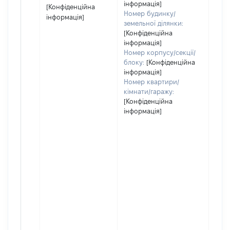
інформація]
[Конфіденційна
Номер будинку/
інформація]
земельної ділянки:
[Конфіденційна
інформація]
Номер корпусу/секції/
блоку:
[Конфіденційна
інформація]
Номер квартири/
кімнати/гаражу:
[Конфіденційна
інформація]