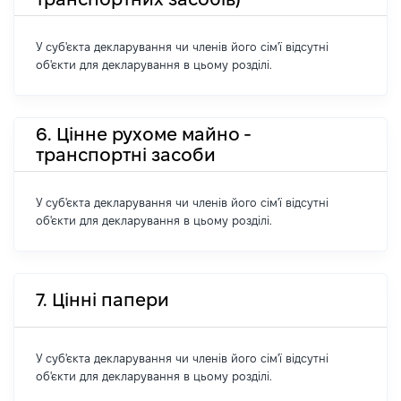
У суб'єкта декларування чи членів його сім'ї відсутні
об'єкти для декларування в цьому розділі.
6. Цінне рухоме майно -
транспортні засоби
У суб'єкта декларування чи членів його сім'ї відсутні
об'єкти для декларування в цьому розділі.
7. Цінні папери
У суб'єкта декларування чи членів його сім'ї відсутні
об'єкти для декларування в цьому розділі.