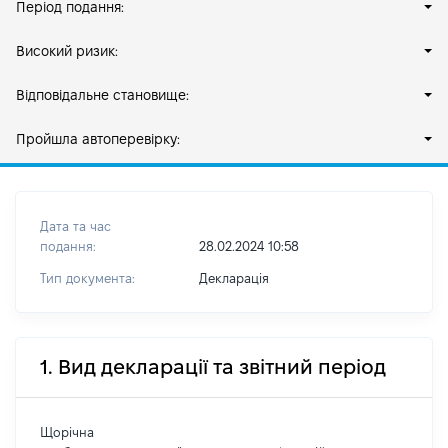
Період подання:
Високий ризик:
Відповідальне становище:
Пройшла автоперевірку:
Дата та час
подання:
28.02.2024 10:58
Тип документа:
Декларація
1. Вид декларації та звітний період
Щорічна