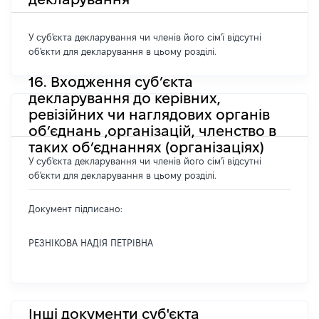
У суб'єкта декларування чи членів його сім'ї відсутні
об'єкти для декларування в цьому розділі.
16. Входження суб’єкта
декларування до керівних,
ревізійних чи наглядових органів
об’єднань ,організацій, членство в
таких об’єднаннях (організаціях)
У суб'єкта декларування чи членів його сім'ї відсутні
об'єкти для декларування в цьому розділі.
Документ підписано:
РЕЗНІКОВА НАДІЯ ПЕТРІВНА
Інші документи суб'єкта