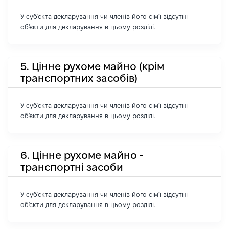
У суб'єкта декларування чи членів його сім'ї відсутні
об'єкти для декларування в цьому розділі.
5. Цінне рухоме майно (крім
транспортних засобів)
У суб'єкта декларування чи членів його сім'ї відсутні
об'єкти для декларування в цьому розділі.
6. Цінне рухоме майно -
транспортні засоби
У суб'єкта декларування чи членів його сім'ї відсутні
об'єкти для декларування в цьому розділі.