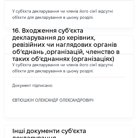
У суб'єкта декларування чи членів його сім'ї відсутні
об'єкти для декларування в цьому розділі.
16. Входження суб’єкта
декларування до керівних,
ревізійних чи наглядових органів
об’єднань ,організацій, членство в
таких об’єднаннях (організаціях)
У суб'єкта декларування чи членів його сім'ї відсутні
об'єкти для декларування в цьому розділі.
Документ підписано:
ЄВТЮШКІН ОЛЕКСАНДР ОЛЕКСАНДРОВИЧ
Інші документи суб'єкта
декларування