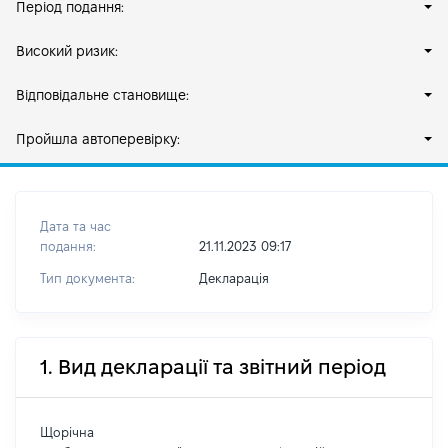
Період подання:
Високий ризик:
Відповідальне становище:
Пройшла автоперевірку:
Дата та час
подання:
21.11.2023 09:17
Тип документа:
Декларація
1. Вид декларації та звітний період
Щорічна