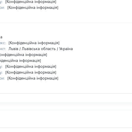
у:
[Конфіденційна інформація]
ри:
[Конфіденційна інформація]
на
екс:
[Конфіденційна інформація]
нкт:
Львів / Львівська область / Україна
Конфіденційна інформація]
іденційна інформація]
у:
[Конфіденційна інформація]
у:
[Конфіденційна інформація]
ри:
[Конфіденційна інформація]