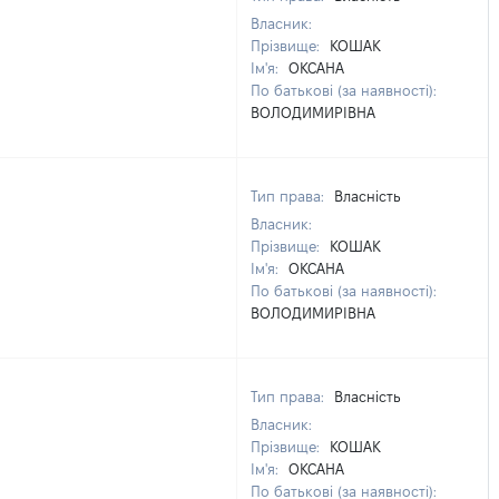
Власник:
Прізвище:
КОШАК
Ім'я:
ОКСАНА
По батькові (за наявності):
ВОЛОДИМИРІВНА
Тип права:
Власність
Власник:
Прізвище:
КОШАК
Ім'я:
ОКСАНА
По батькові (за наявності):
ВОЛОДИМИРІВНА
Тип права:
Власність
Власник:
Прізвище:
КОШАК
Ім'я:
ОКСАНА
По батькові (за наявності):