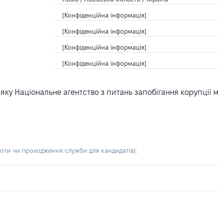
[Конфіденційна інформація]
[Конфіденційна інформація]
[Конфіденційна інформація]
[Конфіденційна інформація]
ку Національне агентство з питань запобігання корупції 
боти чи проходження служби для кандидатів)
: