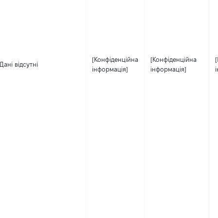
[Конфіденційна
[Конфіденційна
Дані відсутні
інформація]
інформація]