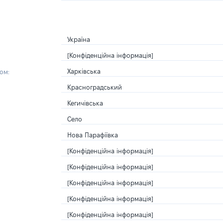
Україна
[Конфіденційна інформація]
Харківська
ом:
Красноградський
Кегичівська
Село
Нова Парафіївка
[Конфіденційна інформація]
[Конфіденційна інформація]
[Конфіденційна інформація]
[Конфіденційна інформація]
[Конфіденційна інформація]