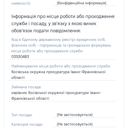
[Конфіденційна інформація]
наявності):
Інформація про місце роботи або проходження
служби і посаду, у зв’язку з якою виник
обов’язок подати повідомлення:
Код в Єдиному державному реєстрі юридичних осіб,
фізичних осіб - підприємців та громадських формувань
місця роботи або проходження служби
03530483
Найменування місця роботи або проходження служби:
Косівська окружна прокуратура Івано-Франківської
області
Займана посада:
керівник Косівської окружної прокуратури Івано-
Франківської області
[Не застосовується]
Тип посади:
[Не застосовується]
Категорія посади: