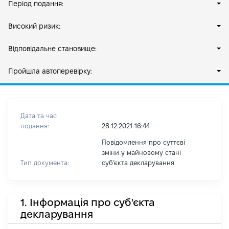
Період подання:
Високий ризик:
Відповідальне становище:
Пройшла автоперевірку:
Дата та час
подання:
28.12.2021 16:44
Повідомлення про суттєві
зміни у майновому стані
Тип документа:
субʼєкта декларування
1. Інформація про суб'єкта
декларування