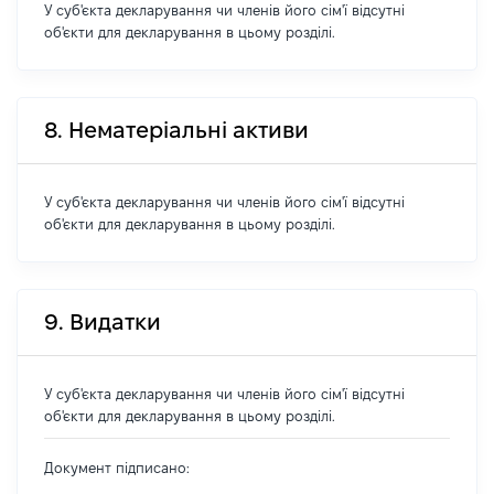
У суб'єкта декларування чи членів його сім'ї відсутні
об'єкти для декларування в цьому розділі.
8. Нематеріальні активи
У суб'єкта декларування чи членів його сім'ї відсутні
об'єкти для декларування в цьому розділі.
9. Видатки
У суб'єкта декларування чи членів його сім'ї відсутні
об'єкти для декларування в цьому розділі.
Документ підписано: