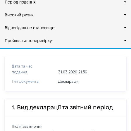
Період подання:
Високий ризик:
Відповідальне становище:
Пройшла автоперевірку:
Дата та час
подання:
31.03.2020 21:56
Тип документа:
Декларація
1. Вид декларації та звітний період
Після звільнення