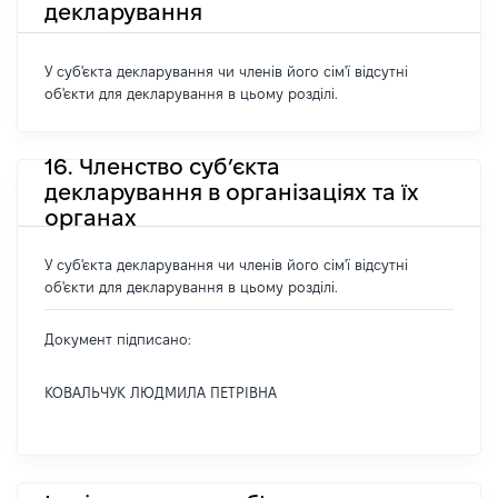
декларування
У суб'єкта декларування чи членів його сім'ї відсутні
об'єкти для декларування в цьому розділі.
16. Членство суб’єкта
декларування в організаціях та їх
органах
У суб'єкта декларування чи членів його сім'ї відсутні
об'єкти для декларування в цьому розділі.
Документ підписано:
КОВАЛЬЧУК ЛЮДМИЛА ПЕТРІВНА