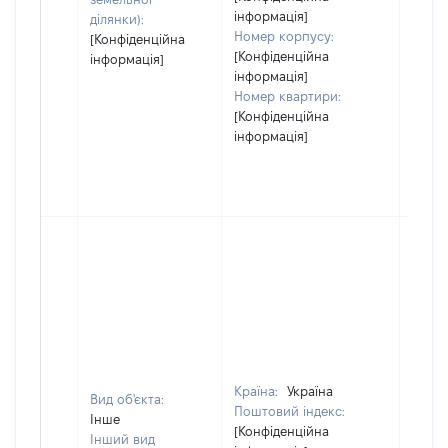
інформація]
ділянки):
Номер корпусу:
[Конфіденційна
[Конфіденційна
інформація]
інформація]
Номер квартири:
[Конфіденційна
інформація]
Країна:
Україна
Вид об'єкта:
Поштовий індекс:
Інше
[Конфіденційна
Інший вид