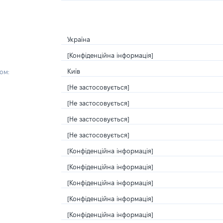
Україна
[Конфіденційна інформація]
Київ
ом:
[Не застосовується]
[Не застосовується]
[Не застосовується]
[Не застосовується]
[Конфіденційна інформація]
[Конфіденційна інформація]
[Конфіденційна інформація]
[Конфіденційна інформація]
[Конфіденційна інформація]