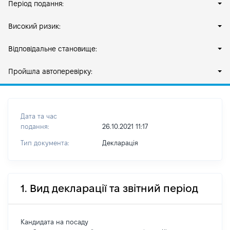
Період подання:
Високий ризик:
Відповідальне становище:
Пройшла автоперевірку:
Дата та час
подання:
26.10.2021 11:17
Тип документа:
Декларація
1. Вид декларації та звітний період
Кандидата на посаду