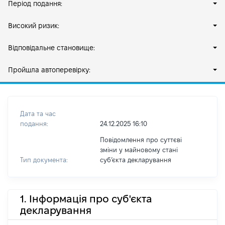
Період подання:
Високий ризик:
Відповідальне становище:
Пройшла автоперевірку:
Дата та час
подання:
24.12.2025 16:10
Повідомлення про суттєві
зміни у майновому стані
Тип документа:
субʼєкта декларування
1. Інформація про суб'єкта
декларування