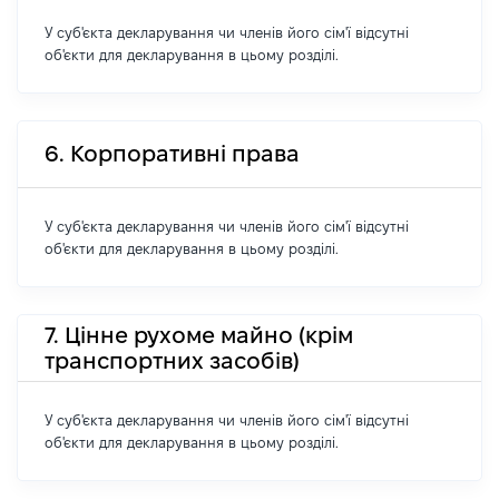
У суб'єкта декларування чи членів його сім'ї відсутні
об'єкти для декларування в цьому розділі.
6. Корпоративні права
У суб'єкта декларування чи членів його сім'ї відсутні
об'єкти для декларування в цьому розділі.
7. Цінне рухоме майно (крім
транспортних засобів)
У суб'єкта декларування чи членів його сім'ї відсутні
об'єкти для декларування в цьому розділі.