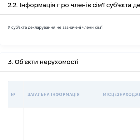
2.2. Інформація про членів сім'ї суб'єкта 
У суб'єкта декларування не зазначені члени сім'ї
3. Об'єкти нерухомості
№
ЗАГАЛЬНА ІНФОРМАЦІЯ
МІСЦЕЗНАХОДЖ