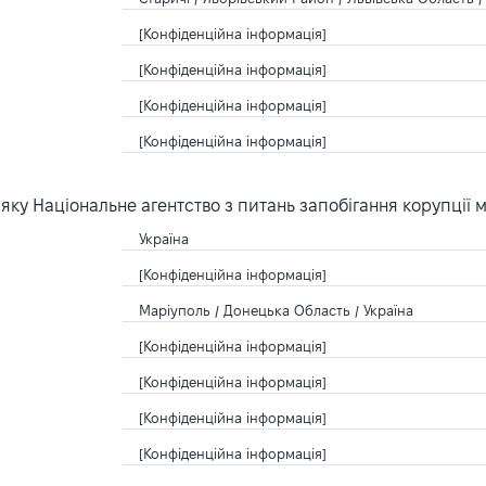
[Конфіденційна інформація]
[Конфіденційна інформація]
[Конфіденційна інформація]
[Конфіденційна інформація]
ку Національне агентство з питань запобігання корупції 
Україна
[Конфіденційна інформація]
Маріуполь / Донецька Область / Україна
[Конфіденційна інформація]
[Конфіденційна інформація]
[Конфіденційна інформація]
[Конфіденційна інформація]