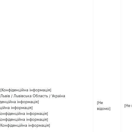
[Конфіденційна інформація]
Львів / Львівська Область / Україна
денційна інформація]
[Не
[Не 
ційна інформація]
відомо]
Конфіденційна інформація]
Конфіденційна інформація]
[Конфіденційна інформація]