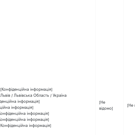
[Конфіденційна інформація]
Львів / Львівська Область / Україна
денційна інформація]
[Не
[Не 
ційна інформація]
відомо]
Конфіденційна інформація]
Конфіденційна інформація]
[Конфіденційна інформація]