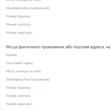
[Конфіденційна Інформація]:
Номер будинку:
Номер корпусу:
Номер квартири:
Місце фактичного проживання або поштова адреса, на я
Країна:
Поштовий індекс:
Місто, селище чи село:
[Конфіденційна Інформація]:
Номер будинку:
Номер корпусу:
Номер квартири: