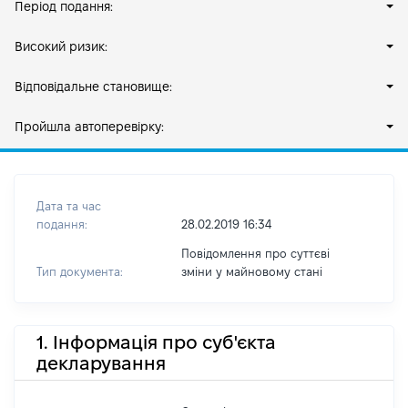
Період подання:
Високий ризик:
Відповідальне становище:
Пройшла автоперевірку:
Дата та час
подання:
28.02.2019 16:34
Повідомлення про суттєві
Тип документа:
зміни y майновому стані
1. Інформація про суб'єкта
декларування