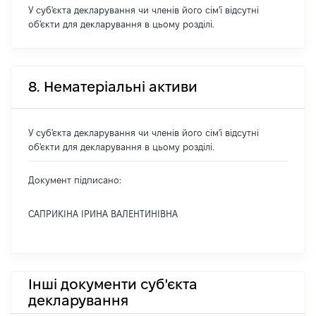
У суб'єкта декларування чи членів його сім'ї відсутні
об'єкти для декларування в цьому розділі.
8. Нематеріальні активи
У суб'єкта декларування чи членів його сім'ї відсутні
об'єкти для декларування в цьому розділі.
Документ підписано:
САПРИКІНА ІРИНА ВАЛЕНТИНІВНА
Інші документи суб'єкта
декларування