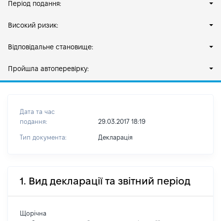
Період подання:
Високий ризик:
Відповідальне становище:
Пройшла автоперевірку:
Дата та час
подання:
29.03.2017 18:19
Тип документа:
Декларація
1. Вид декларації та звітний період
Щорічна