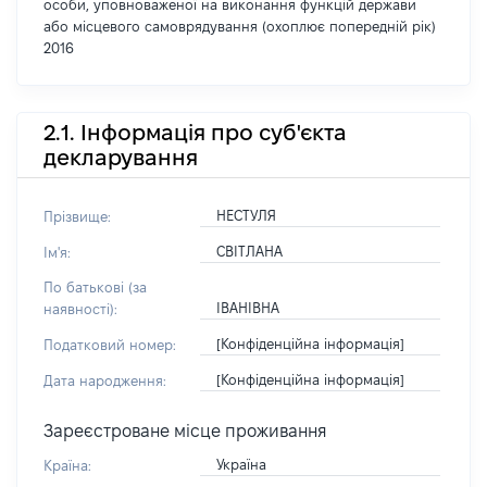
особи, уповноваженої на виконання функцій держави
або місцевого самоврядування (охоплює попередній рік)
2016
2.1. Інформація про суб'єкта
декларування
НЕСТУЛЯ
Прізвище:
СВІТЛАНА
Ім'я:
По батькові (за
ІВАНІВНА
наявності):
[Конфіденційна інформація]
Податковий номер:
[Конфіденційна інформація]
Дата народження:
Зареєстроване місце проживання
Україна
Країна: