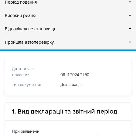
Період подання:
Високий ризик:
Відповідальне становище:
Пройшла автоперевірку:
Дата та час
подання:
09.11.2024 21:50
Тип документа:
Декларація
1. Вид декларації та звітний період
При звільненні