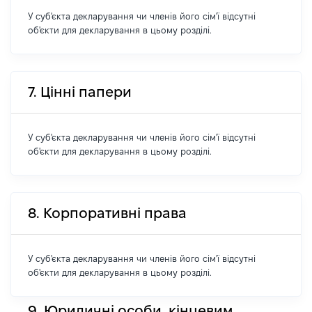
У суб'єкта декларування чи членів його сім'ї відсутні
об'єкти для декларування в цьому розділі.
7. Цінні папери
У суб'єкта декларування чи членів його сім'ї відсутні
об'єкти для декларування в цьому розділі.
8. Корпоративні права
У суб'єкта декларування чи членів його сім'ї відсутні
об'єкти для декларування в цьому розділі.
9. Юридичні особи, кінцевим