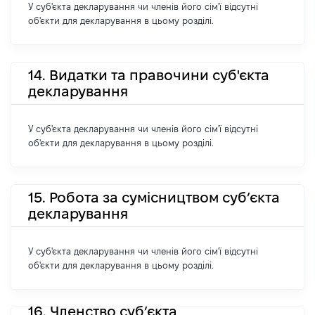
У суб'єкта декларування чи членів його сім'ї відсутні
об'єкти для декларування в цьому розділі.
14. Видатки та правочини суб'єкта
декларування
У суб'єкта декларування чи членів його сім'ї відсутні
об'єкти для декларування в цьому розділі.
15. Робота за сумісництвом суб’єкта
декларування
У суб'єкта декларування чи членів його сім'ї відсутні
об'єкти для декларування в цьому розділі.
16. Членство суб’єкта