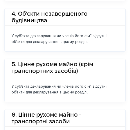
4. Об'єкти незавершеного
будівництва
У суб'єкта декларування чи членів його сім'ї відсутні
об'єкти для декларування в цьому розділі.
5. Цінне рухоме майно (крім
транспортних засобів)
У суб'єкта декларування чи членів його сім'ї відсутні
об'єкти для декларування в цьому розділі.
6. Цінне рухоме майно -
транспортні засоби