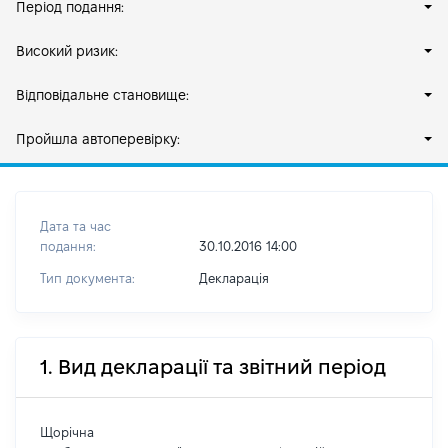
Період подання:
Високий ризик:
Відповідальне становище:
Пройшла автоперевірку:
Дата та час
подання:
30.10.2016 14:00
Тип документа:
Декларація
1. Вид декларації та звітний період
Щорічна