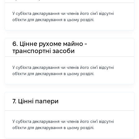
У суб'єкта декларування чи членів його сім'ї відсутні
об'єкти для декларування в цьому розділі.
6. Цінне рухоме майно -
транспортні засоби
У суб'єкта декларування чи членів його сім'ї відсутні
об'єкти для декларування в цьому розділі.
7. Цінні папери
У суб'єкта декларування чи членів його сім'ї відсутні
об'єкти для декларування в цьому розділі.