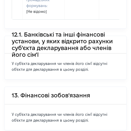
формувань:
[Не відомо]
12.1. Банківські та інші фінансові
установи, у яких відкрито рахунки
суб'єкта декларування або членів
його сім'ї
У суб'єкта декларування чи членів його сім'ї відсутні
об'єкти для декларування в цьому розділі.
13. Фінансові зобов'язання
У суб'єкта декларування чи членів його сім'ї відсутні
об'єкти для декларування в цьому розділі.