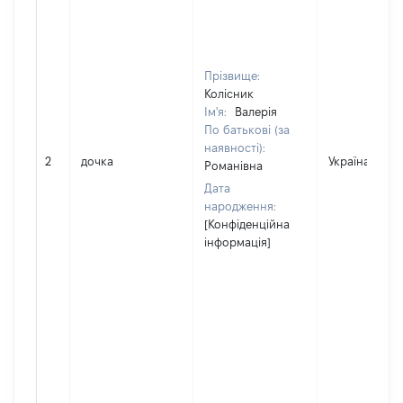
Прізвище:
Колісник
Ім'я:
Валерія
По батькові (за
наявності):
2
дочка
Україна
Романівна
Дата
народження:
[Конфіденційна
інформація]