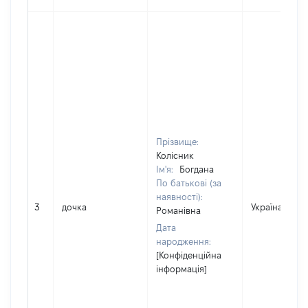
Прізвище:
Колісник
Ім'я:
Богдана
По батькові (за
наявності):
3
дочка
Україна
Романівна
Дата
народження:
[Конфіденційна
інформація]