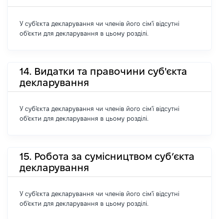
У суб'єкта декларування чи членів його сім'ї відсутні
об'єкти для декларування в цьому розділі.
14. Видатки та правочини суб'єкта
декларування
У суб'єкта декларування чи членів його сім'ї відсутні
об'єкти для декларування в цьому розділі.
15. Робота за сумісництвом суб’єкта
декларування
У суб'єкта декларування чи членів його сім'ї відсутні
об'єкти для декларування в цьому розділі.