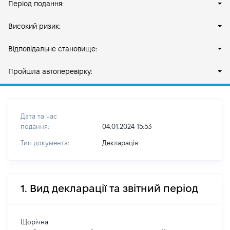
Період подання:
Високий ризик:
Відповідальне становище:
Пройшла автоперевірку:
Дата та час
подання:
04.01.2024 15:53
Тип документа:
Декларація
1. Вид декларації та звітний період
Щорічна