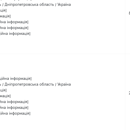
 / Дніпропетровська область / Україна
ція]
мація]
йна інформація]
йна інформація]
ійна інформація]
ційна інформація]
 / Дніпропетровська область / Україна
ція]
мація]
йна інформація]
йна інформація]
ійна інформація]