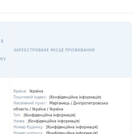
 В
ЗАРЕЄСТРОВАНЕ МІСЦЕ ПРОЖИВАННЯ
ОМУ
Країна:
Україна
Поштовий індекс:
[Конфіденційна інформація]
Населений пункт:
Марганець / Дніпропетровська
область / Україна / Україна
Тип:
[Конфіденційна інформація]
Назва:
[Конфіденційна інформація]
Номер будинку:
[Конфіденційна інформація]
Номер корпусу:
[Конфіденційна інформація]