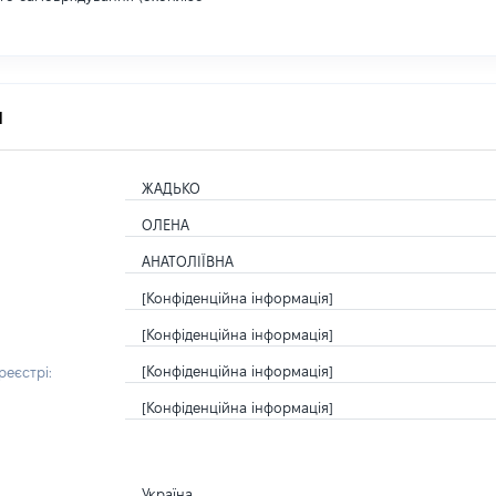
я
ЖАДЬКО
ОЛЕНА
АНАТОЛІЇВНА
[Конфіденційна інформація]
[Конфіденційна інформація]
[Конфіденційна інформація]
еєстрі:
[Конфіденційна інформація]
Україна