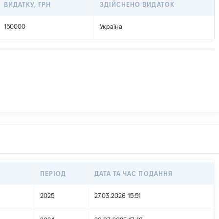
ВИДАТКУ, ГРН
ЗДІЙСНЕНО ВИДАТОК
150000
Україна
ПЕРІОД
ДАТА ТА ЧАС ПОДАННЯ
2025
27.03.2026 15:51