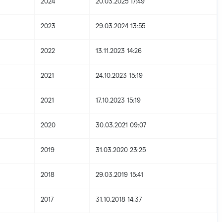
2024
20.03.2025 17:49
2023
29.03.2024 13:55
2022
13.11.2023 14:26
2021
24.10.2023 15:19
2021
17.10.2023 15:19
2020
30.03.2021 09:07
2019
31.03.2020 23:25
2018
29.03.2019 15:41
2017
31.10.2018 14:37