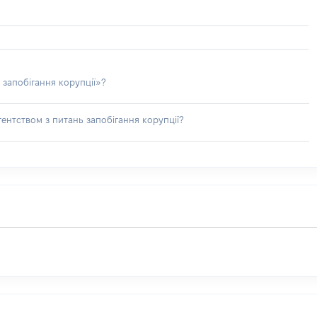
 запобігання корупції»?
ентством з питань запобігання корупції?