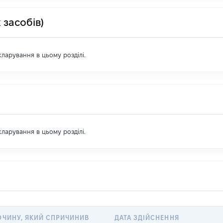
 засобів)
екларування в цьому розділі.
екларування в цьому розділі.
ОЧИНУ, ЯКИЙ СПРИЧИНИВ
ДАТА ЗДІЙСНЕННЯ