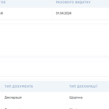
ТОК
РАЗОВОГО ВИДАТКУ
іб
01.04.2024
ТИП ДОКУМЕНТА
ТИП ДЕКЛАРАЦІЇ
Декларація
Щорічна