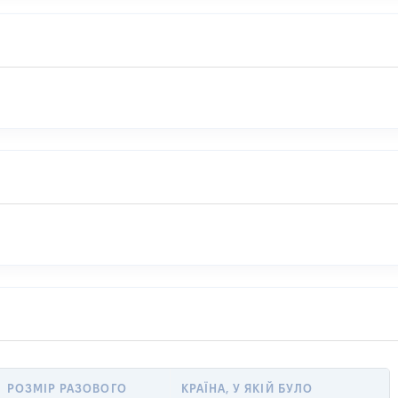
РОЗМІР РАЗОВОГО
КРАЇНА, У ЯКІЙ БУЛО