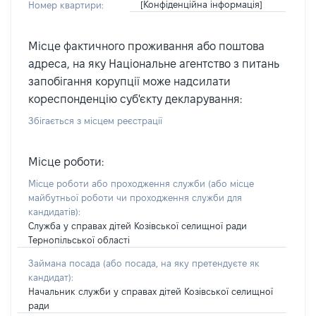
[Конфіденційна інформація]
Номер квартири:
Місце фактичного проживання або поштова
адреса, на яку Національне агентство з питань
запобігання корупції може надсилати
кореспонденцію суб'єкту декларування:
Збігається з місцем реєстрації
Місце роботи:
Місце роботи або проходження служби
(або місце
майбутньої роботи чи проходження служби для
кандидатів)
:
Служба у справах дітей Козівської селищної ради
Тернопільської області
Займана посада
(або посада, на яку претендуєте як
кандидат)
:
Начальник служби у справах дітей Козівської селищної
ради