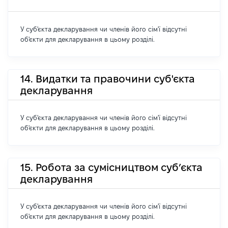
У суб'єкта декларування чи членів його сім'ї відсутні
об'єкти для декларування в цьому розділі.
14. Видатки та правочини суб'єкта
декларування
У суб'єкта декларування чи членів його сім'ї відсутні
об'єкти для декларування в цьому розділі.
15. Робота за сумісництвом суб’єкта
декларування
У суб'єкта декларування чи членів його сім'ї відсутні
об'єкти для декларування в цьому розділі.