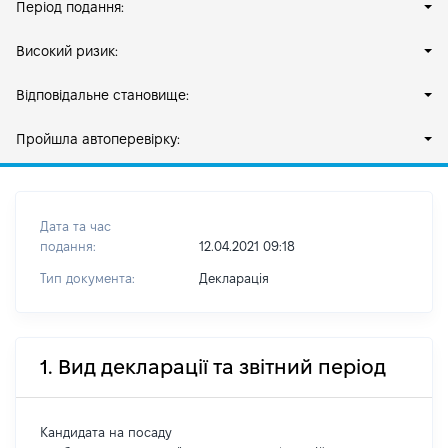
Період подання:
Високий ризик:
Відповідальне становище:
Пройшла автоперевірку:
Дата та час
подання:
12.04.2021 09:18
Тип документа:
Декларація
1. Вид декларації та звітний період
Кандидата на посаду