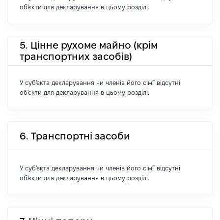
об'єкти для декларування в цьому розділі.
5. Цінне рухоме майно (крім
транспортних засобів)
У суб'єкта декларування чи членів його сім'ї відсутні
об'єкти для декларування в цьому розділі.
6. Транспортні засоби
У суб'єкта декларування чи членів його сім'ї відсутні
об'єкти для декларування в цьому розділі.