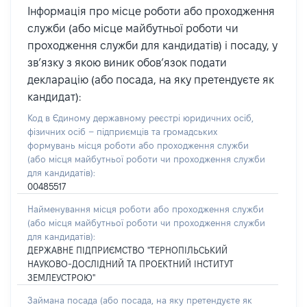
Інформація про місце роботи або проходження
служби (або місце майбутньої роботи чи
проходження служби для кандидатів) і посаду, у
зв’язку з якою виник обов’язок подати
декларацію (або посада, на яку претендуєте як
кандидат):
Код в Єдиному державному реєстрі юридичних осіб,
фізичних осіб – підприємців та громадських
формувань місця роботи або проходження служби
(або місця майбутньої роботи чи проходження служби
для кандидатів):
00485517
Найменування місця роботи або проходження служби
(або місця майбутньої роботи чи проходження служби
для кандидатів):
ДЕРЖАВНЕ ПІДПРИЄМСТВО "ТЕРНОПІЛЬСЬКИЙ
НАУКОВО-ДОСЛІДНИЙ ТА ПРОЕКТНИЙ ІНСТИТУТ
ЗЕМЛЕУСТРОЮ"
Займана посада
(або посада, на яку претендуєте як