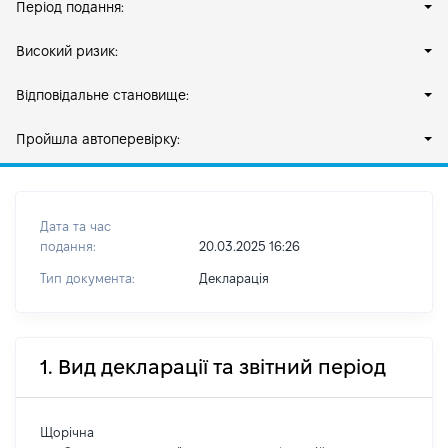
Період подання:
Високий ризик:
Відповідальне становище:
Пройшла автоперевірку:
Дата та час
подання:
20.03.2025 16:26
Тип документа:
Декларація
1. Вид декларації та звітний період
Щорічна