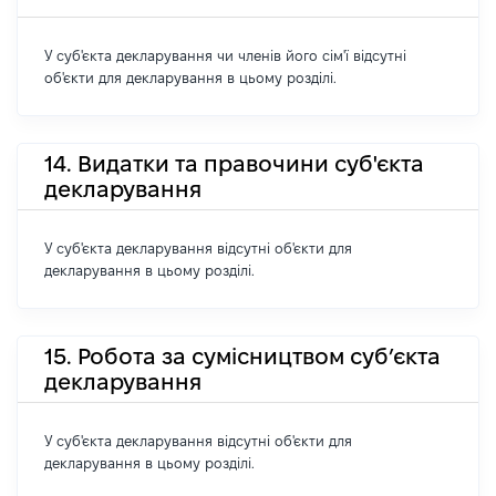
У суб'єкта декларування чи членів його сім'ї відсутні
об'єкти для декларування в цьому розділі.
14. Видатки та правочини суб'єкта
декларування
У суб'єкта декларування відсутні об'єкти для
декларування в цьому розділі.
15. Робота за сумісництвом суб’єкта
декларування
У суб'єкта декларування відсутні об'єкти для
декларування в цьому розділі.