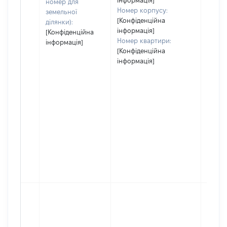
інформація]
номер для
Номер корпусу:
земельної
[Конфіденційна
ділянки):
інформація]
[Конфіденційна
Номер квартири:
інформація]
[Конфіденційна
інформація]