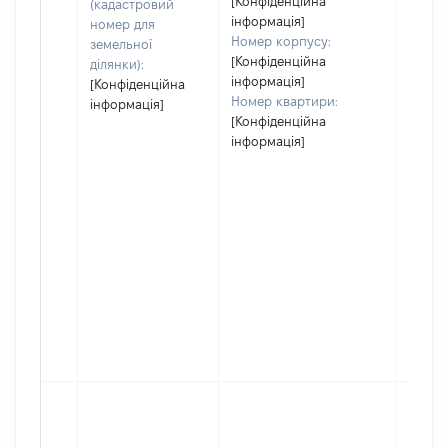
[Конфіденційна
(кадастровий
інформація]
номер для
Номер корпусу:
земельної
[Конфіденційна
ділянки):
інформація]
[Конфіденційна
Номер квартири:
інформація]
[Конфіденційна
інформація]