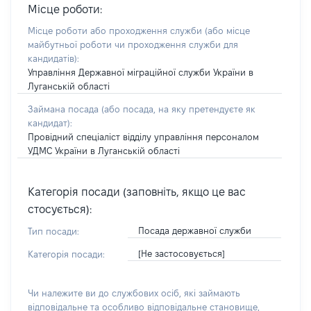
Місце роботи:
Місце роботи або проходження служби
(або місце
майбутньої роботи чи проходження служби для
кандидатів)
:
Управління Державної міграційної служби України в
Луганській області
Займана посада
(або посада, на яку претендуєте як
кандидат)
:
Провідний спеціаліст відділу управління персоналом
УДМС України в Луганській області
Категорія посади (заповніть, якщо це вас
стосується):
Посада державної служби
Тип посади:
[Не застосовується]
Категорія посади:
Чи належите ви до службових осіб, які займають
відповідальне та особливо відповідальне становище,