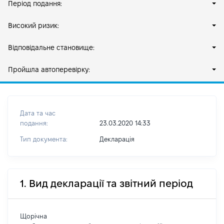
Період подання:
Високий ризик:
Відповідальне становище:
Пройшла автоперевірку:
Дата та час
подання:
23.03.2020 14:33
Тип документа:
Декларація
1. Вид декларації та звітний період
Щорічна