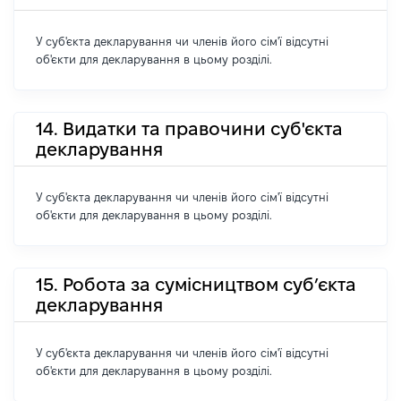
У суб'єкта декларування чи членів його сім'ї відсутні
об'єкти для декларування в цьому розділі.
14. Видатки та правочини суб'єкта
декларування
У суб'єкта декларування чи членів його сім'ї відсутні
об'єкти для декларування в цьому розділі.
15. Робота за сумісництвом суб’єкта
декларування
У суб'єкта декларування чи членів його сім'ї відсутні
об'єкти для декларування в цьому розділі.