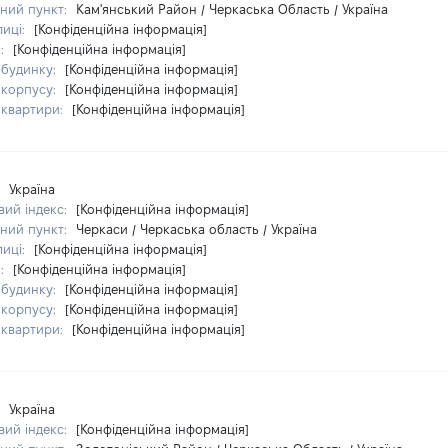
ний пункт:
Кам'янський Район / Черкаська Область / Україна
лиці:
[Конфіденційна інформація]
я:
[Конфіденційна інформація]
 будинку:
[Конфіденційна інформація]
 корпусу:
[Конфіденційна інформація]
 квартири:
[Конфіденційна інформація]
:
Україна
ий індекс:
[Конфіденційна інформація]
ний пункт:
Черкаси / Черкаська область / Україна
лиці:
[Конфіденційна інформація]
я:
[Конфіденційна інформація]
 будинку:
[Конфіденційна інформація]
 корпусу:
[Конфіденційна інформація]
 квартири:
[Конфіденційна інформація]
:
Україна
ий індекс:
[Конфіденційна інформація]