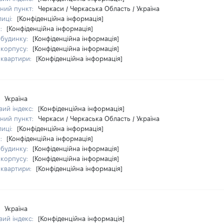
ний пункт:
Черкаси / Черкаська Область / Україна
лиці:
[Конфіденційна інформація]
я:
[Конфіденційна інформація]
 будинку:
[Конфіденційна інформація]
 корпусу:
[Конфіденційна інформація]
 квартири:
[Конфіденційна інформація]
:
Україна
ий індекс:
[Конфіденційна інформація]
ний пункт:
Черкаси / Черкаська Область / Україна
лиці:
[Конфіденційна інформація]
я:
[Конфіденційна інформація]
 будинку:
[Конфіденційна інформація]
 корпусу:
[Конфіденційна інформація]
 квартири:
[Конфіденційна інформація]
:
Україна
ий індекс:
[Конфіденційна інформація]