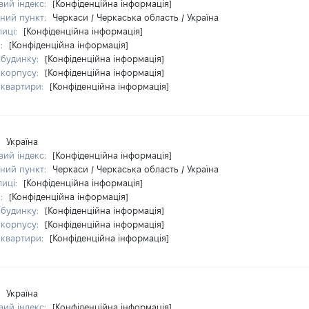
ий індекс:
[Конфіденційна інформація]
ний пункт:
Черкаси / Черкаська область / Україна
лиці:
[Конфіденційна інформація]
я:
[Конфіденційна інформація]
 будинку:
[Конфіденційна інформація]
 корпусу:
[Конфіденційна інформація]
 квартири:
[Конфіденційна інформація]
:
Україна
ий індекс:
[Конфіденційна інформація]
ний пункт:
Черкаси / Черкаська область / Україна
лиці:
[Конфіденційна інформація]
я:
[Конфіденційна інформація]
 будинку:
[Конфіденційна інформація]
 корпусу:
[Конфіденційна інформація]
 квартири:
[Конфіденційна інформація]
:
Україна
ий індекс:
[Конфіденційна інформація]