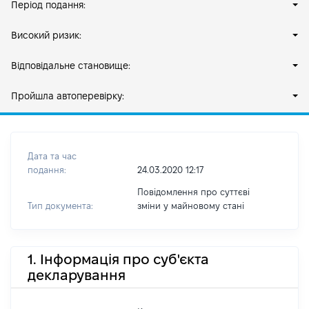
Період подання:
Високий ризик:
Відповідальне становище:
Пройшла автоперевірку:
Дата та час
подання:
24.03.2020 12:17
Повідомлення про суттєві
Тип документа:
зміни y майновому стані
1. Інформація про суб'єкта
декларування