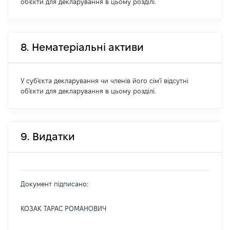
об'єкти для декларування в цьому розділі.
8. Нематеріальні активи
У суб'єкта декларування чи членів його сім'ї відсутні
об'єкти для декларування в цьому розділі.
9. Видатки
Документ підписано:
КОЗАК ТАРАС РОМАНОВИЧ