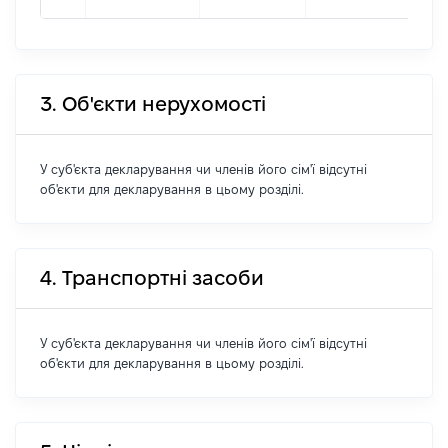
3. Об'єкти нерухомості
У суб'єкта декларування чи членів його сім'ї відсутні
об'єкти для декларування в цьому розділі.
4. Транспортні засоби
У суб'єкта декларування чи членів його сім'ї відсутні
об'єкти для декларування в цьому розділі.