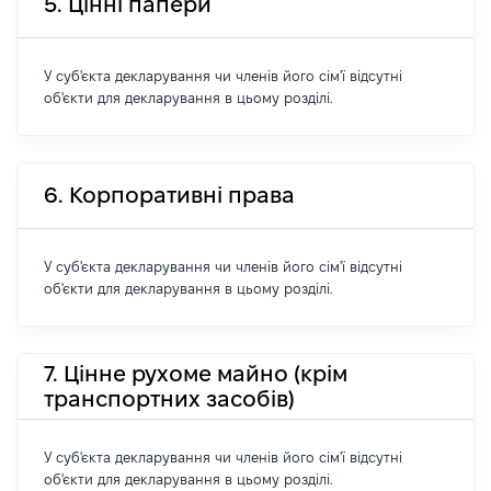
5. Цінні папери
У суб'єкта декларування чи членів його сім'ї відсутні
об'єкти для декларування в цьому розділі.
6. Корпоративні права
У суб'єкта декларування чи членів його сім'ї відсутні
об'єкти для декларування в цьому розділі.
7. Цінне рухоме майно (крім
транспортних засобів)
У суб'єкта декларування чи членів його сім'ї відсутні
об'єкти для декларування в цьому розділі.