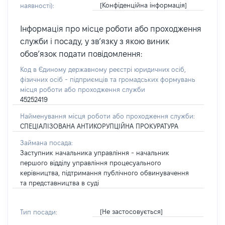
[Конфіденційна інформація]
наявності):
Інформація про місце роботи або проходження
служби і посаду, у зв’язку з якою виник
обов’язок подати повідомлення:
Код в Єдиному державному реєстрі юридичних осіб,
фізичних осіб - підприємців та громадських формувань
місця роботи або проходження служби
45252419
Найменування місця роботи або проходження служби:
СПЕЦІАЛІЗОВАНА АНТИКОРУПЦІЙНА ПРОКУРАТУРА
Займана посада:
Заступник начальника управління - начальник
першого відділу управління процесуального
керівництва, підтримання публічного обвинувачення
та представництва в суді
[Не застосовується]
Тип посади: