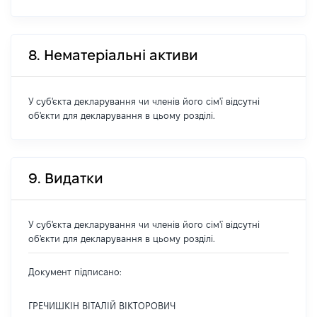
8. Нематеріальні активи
У суб'єкта декларування чи членів його сім'ї відсутні
об'єкти для декларування в цьому розділі.
9. Видатки
У суб'єкта декларування чи членів його сім'ї відсутні
об'єкти для декларування в цьому розділі.
Документ підписано:
ГРЕЧИШКІН ВІТАЛІЙ ВІКТОРОВИЧ