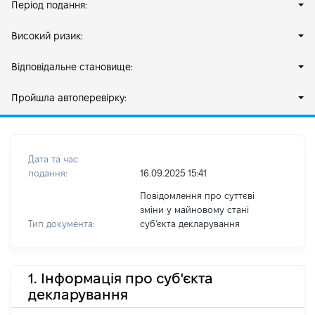
Період подання:
Високий ризик:
Відповідальне становище:
Пройшла автоперевірку:
Дата та час
подання:
16.09.2025 15:41
Повідомлення про суттєві
зміни у майновому стані
Тип документа:
субʼєкта декларування
1. Інформація про суб'єкта
декларування