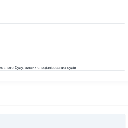
ховного Суду, вищих спеціалізованих судів