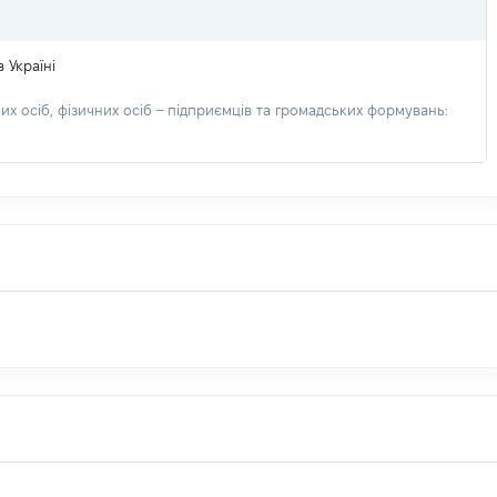
 Україні
х осіб, фізичних осіб – підприємців та громадських формувань: