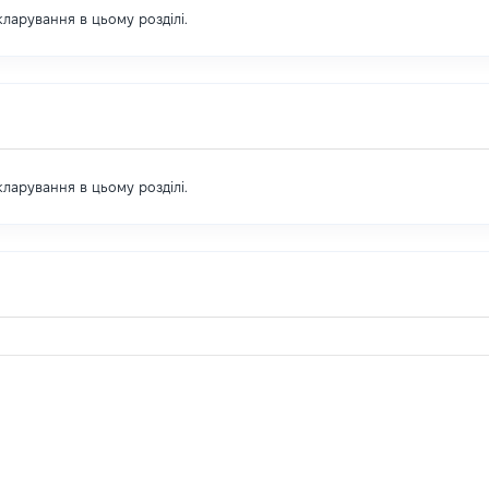
екларування в цьому розділі.
екларування в цьому розділі.