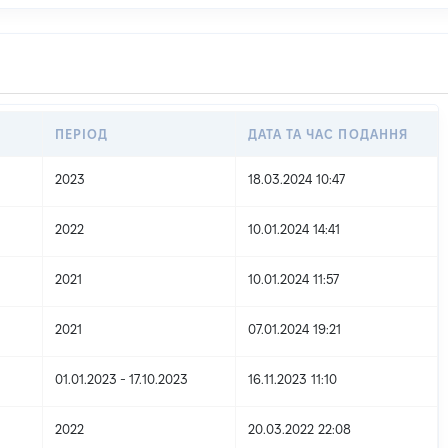
ПЕРІОД
ДАТА ТА ЧАС ПОДАННЯ
2023
18.03.2024 10:47
2022
10.01.2024 14:41
2021
10.01.2024 11:57
2021
07.01.2024 19:21
01.01.2023 - 17.10.2023
16.11.2023 11:10
2022
20.03.2022 22:08