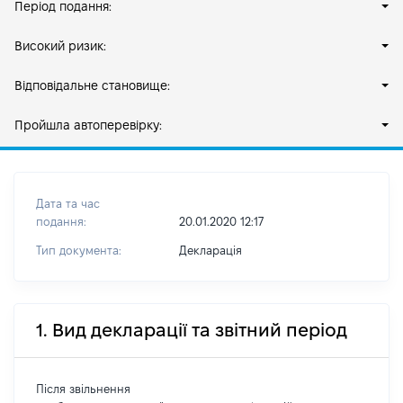
Період подання:
Високий ризик:
Відповідальне становище:
Пройшла автоперевірку:
Дата та час
подання:
20.01.2020 12:17
Тип документа:
Декларація
1. Вид декларації та звітний період
Після звільнення