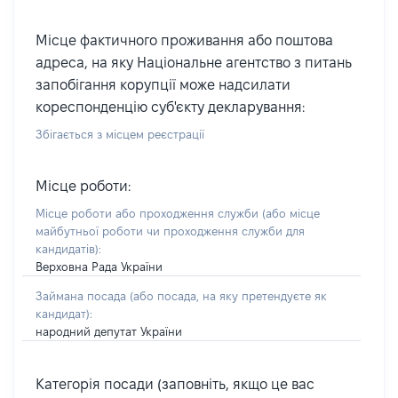
Місце фактичного проживання або поштова
адреса, на яку Національне агентство з питань
запобігання корупції може надсилати
кореспонденцію суб'єкту декларування:
Збігається з місцем реєстрації
Місце роботи:
Місце роботи або проходження служби
(або місце
майбутньої роботи чи проходження служби для
кандидатів)
:
Верховна Рада України
Займана посада
(або посада, на яку претендуєте як
кандидат)
:
народний депутат України
Категорія посади (заповніть, якщо це вас