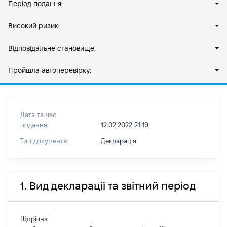
Період подання:
Високий ризик:
Відповідальне становище:
Пройшла автоперевірку:
Дата та час
подання:
12.02.2022 21:19
Тип документа:
Декларація
1. Вид декларації та звітний період
Щорічна