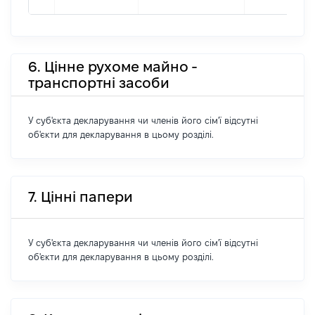
6. Цінне рухоме майно -
транспортні засоби
У суб'єкта декларування чи членів його сім'ї відсутні
об'єкти для декларування в цьому розділі.
7. Цінні папери
У суб'єкта декларування чи членів його сім'ї відсутні
об'єкти для декларування в цьому розділі.