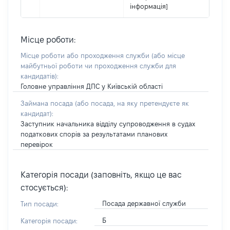
інформація]
Місце роботи:
Місце роботи або проходження служби
(або місце
майбутньої роботи чи проходження служби для
кандидатів)
:
Головне управління ДПС у Київській області
Займана посада
(або посада, на яку претендуєте як
кандидат)
:
Заступник начальника відділу супроводження в судах
податкових спорів за результатами планових
перевірок
Категорія посади (заповніть, якщо це вас
стосується):
Посада державної служби
Тип посади:
Б
Категорія посади: