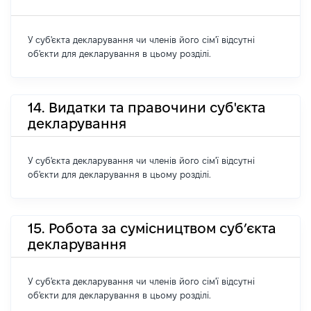
У суб'єкта декларування чи членів його сім'ї відсутні
об'єкти для декларування в цьому розділі.
14. Видатки та правочини суб'єкта
декларування
У суб'єкта декларування чи членів його сім'ї відсутні
об'єкти для декларування в цьому розділі.
15. Робота за сумісництвом суб’єкта
декларування
У суб'єкта декларування чи членів його сім'ї відсутні
об'єкти для декларування в цьому розділі.