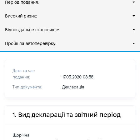
Період подання:
Високий ризик:
Відповідальне становище:
Пройшла автоперевірку:
Дата та час
подання:
17.03.2020 08:58
Тип документа:
Декларація
1. Вид декларації та звітний період
Щорічна