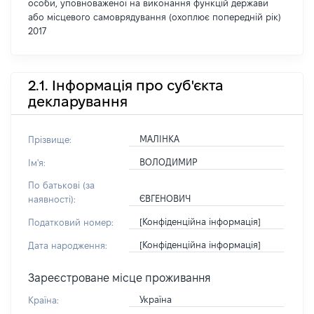
особи, уповноваженої на виконання функцій держави
або місцевого самоврядування (охоплює попередній рік)
2017
2.1. Інформація про суб'єкта
декларування
МАЛІНКА
Прізвище:
ВОЛОДИМИР
Ім'я:
По батькові (за
ЄВГЕНОВИЧ
наявності):
[Конфіденційна інформація]
Податковий номер:
[Конфіденційна інформація]
Дата народження:
Зареєстроване місце проживання
Україна
Країна: