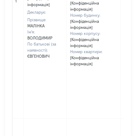
1
10000
[Конфіденційна
інформація]
інформація]
Декларує:
Номер будинку:
Прізвище:
[Конфіденційна
МАЛІНКА
інформація]
Ім'я:
Номер корпусу:
ВОЛОДИМИР
[Конфіденційна
По батькові (за
інформація]
наявності):
Номер квартири:
ЄВГЕНОВИЧ
[Конфіденційна
інформація]