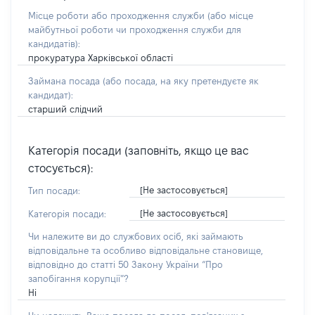
Місце роботи або проходження служби
(або місце
майбутньої роботи чи проходження служби для
кандидатів)
:
прокуратура Харківської області
Займана посада
(або посада, на яку претендуєте як
кандидат)
:
старший слідчий
Категорія посади (заповніть, якщо це вас
стосується):
[Не застосовується]
Тип посади:
[Не застосовується]
Категорія посади:
Чи належите ви до службових осіб, які займають
відповідальне та особливо відповідальне становище,
відповідно до статті 50 Закону України “Про
запобігання корупції”?
Ні