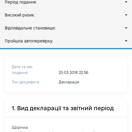
Період подання:
Високий ризик:
Відповідальне становище:
Пройшла автоперевірку:
Дата та час
подання:
20.03.2018 22:56
Тип документа:
Декларація
1. Вид декларації та звітний період
Щорічна