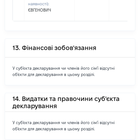
наявності):
ЄВГЕНОВИЧ
13. Фінансові зобов'язання
У суб'єкта декларування чи членів його сім'ї відсутні
об'єкти для декларування в цьому розділі.
14. Видатки та правочини суб'єкта
декларування
У суб'єкта декларування чи членів його сім'ї відсутні
об'єкти для декларування в цьому розділі.